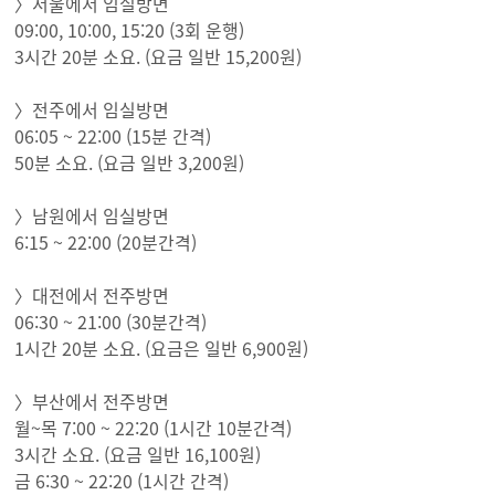
〉서울에서 임실방면
09:00, 10:00, 15:20 (3회 운행)
3시간 20분 소요. (요금 일반 15,200원)
〉전주에서 임실방면
06:05 ~ 22:00 (15분 간격)
50분 소요. (요금 일반 3,200원)
〉남원에서 임실방면
6:15 ~ 22:00 (20분간격)
〉대전에서 전주방면
06:30 ~ 21:00 (30분간격)
1시간 20분 소요. (요금은 일반 6,900원)
〉부산에서 전주방면
월~목 7:00 ~ 22:20 (1시간 10분간격)
3시간 소요. (요금 일반 16,100원)
금 6:30 ~ 22:20 (1시간 간격)