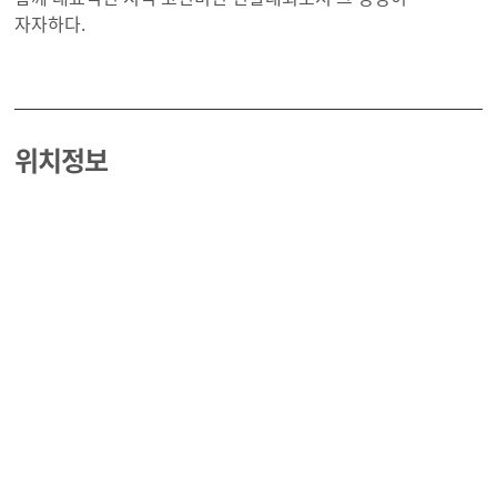
자자하다.
위치정보