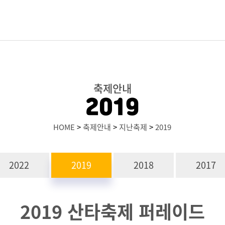
축제안내
2019
HOME
>
축제안내
>
지난축제
>
2019
2022
2019
2018
2017
2019 산타축제 퍼레이드