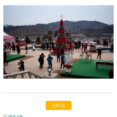
목록으로
댓글
0
개