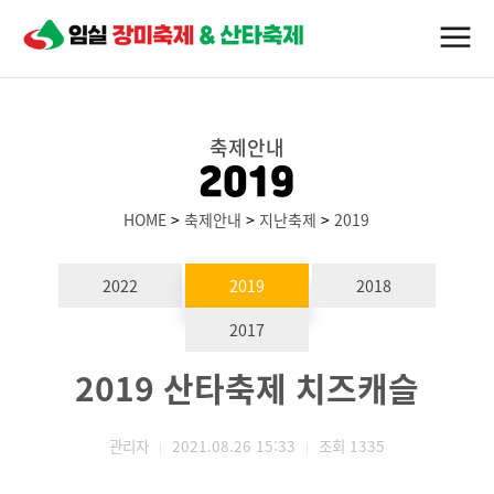
축제안내
2019
HOME
>
축제안내
>
지난축제
>
2019
2022
2019
2018
2017
2019 산타축제 치즈캐슬
관리자
2021.08.26 15:33
조회
1335
|
|