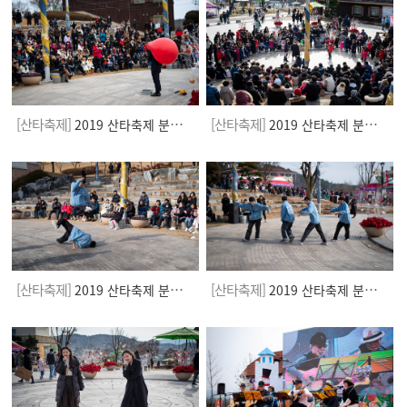
[산타축제]
[산타축제]
2019 산타축제 분수광장
2019 산타축제 분수광장
[산타축제]
[산타축제]
2019 산타축제 분수광장
2019 산타축제 분수광장