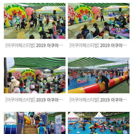
[아쿠아페스티벌]
[아쿠아페스티벌]
2019 아쿠아페스티벌
2019 아쿠아페스티벌
[아쿠아페스티벌]
[아쿠아페스티벌]
2019 아쿠아페스티벌
2019 아쿠아페스티벌