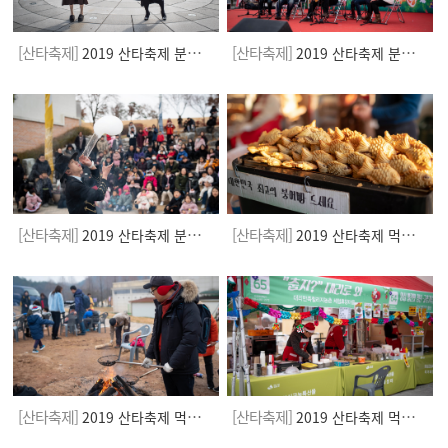
[산타축제]
[산타축제]
2019 산타축제 분수광장
2019 산타축제 분수광장
[산타축제]
[산타축제]
2019 산타축제 분수광장
2019 산타축제 먹거리,체험부스
[산타축제]
[산타축제]
2019 산타축제 먹거리,체험부스
2019 산타축제 먹거리,체험부스