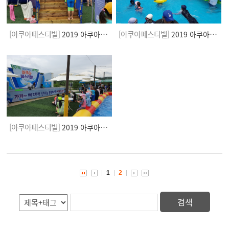
[아쿠아페스티벌]
[아쿠아페스티벌]
2019 아쿠아페스티벌
2019 아쿠아페스티벌
[아쿠아페스티벌]
2019 아쿠아페스티벌
1
2