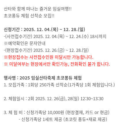
산타와 함께 떠나는 즐거운 임실여행!!
초코퐁듀 체험 선착순 모집!!
신청기간 : 2025. 12. 04.(목) ~ 12. 28.(일)
-(사전접수기간) 2025. 12. 04.(목) ~ 12. 24.(수) 18시까지
※예약확인은 문자안내
-(현장접수기간) 2025. 12. 26.(금) ~ 12. 28.(일)
※현장접수는 사전접수인원 미달시만 가능합니다.
※ 미달여부는 현장에서만 확인가능, 전화확인 불가 합니다.
행사명 : 2025 임실산타축제 초코퐁듀 체험
1. 모집가족 : 1회당 250가족 선착순(1가족당 1회 체험입니다.)
2. 체험일시 : 2회 2025. 12. 26(금), 28(일) 12:30~13:30
3. 체 험 비 : 신청가족당 10,000원 (현장결재, 카드 or 현금)
- 신청가족당 1세트 제공 (초코릿 퐁듀+재료 제공)