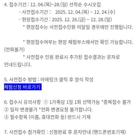
4. 접수기간 : 12. 04.(목)~28.(일) 선착순 수시모집
- 사전접수기간 : 2025. 12. 04.(목) ~ 12. 24.(수)
- 현장접수기간 : 2025. 12. 26.(금) ~ 12. 28.(일)
* 현장접수는 사전접수인원 미달일 경우에만 진행됩니다.
* 현장접수여부는 현장 체험부스에서만 확인 가능합니다.
(전화불가)
* 사전접수 인원 완료시 추가된 접수결과는 문자로
안내드립니다.
5. 사전접수 방법 : 아래링크 클릭 후 양식 작성
체험신청 바로가기
6. 접수시 유의사항 ① 1가족당 1일 1회 선택가능 *중복접수 불가
② 일자 변경불가 *전화 변경요청 불가합니다.
③ 필수항목 (이름, 휴대전화 등) 반드시 기재
7. 사전접수 참가확인 : 신청완료 후 문자안내 (핸드폰번호기재)