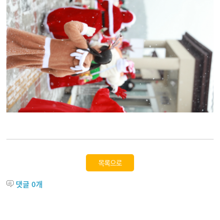
목록으로
댓글
0
개